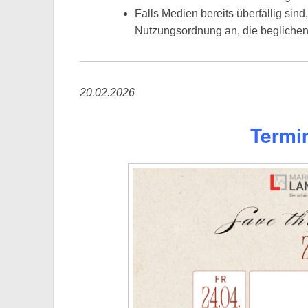
Falls Medien bereits überfällig sin
Nutzungsordnung an, die begliche
20.02.2026
Termi