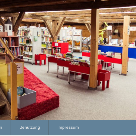
en
Benutzung
Impressum