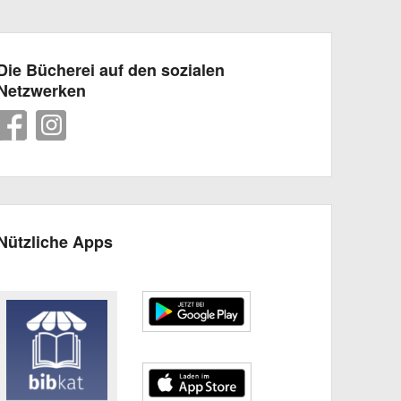
Die Bücherei auf den sozialen
Netzwerken
Nützliche Apps