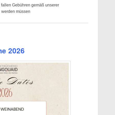
d, fallen Gebühren gemäß unserer
n werden müssen
ne 2026