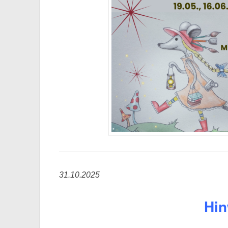
31.10.2025
Hin