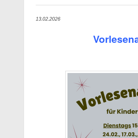
13.02.2026
Vorlesen