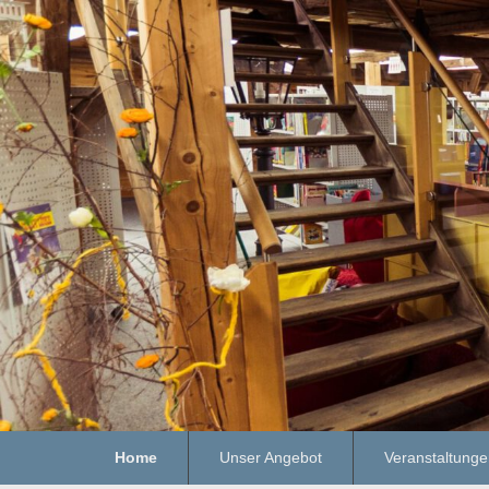
Home
Unser Angebot
Veranstaltung